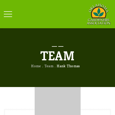
TEAM
Home
Team
Hank Thomas