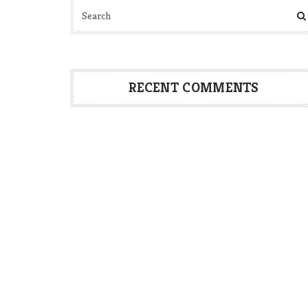
RECENT COMMENTS