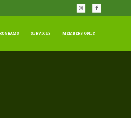
ROGRAMS
SERVICES
MEMBERS ONLY